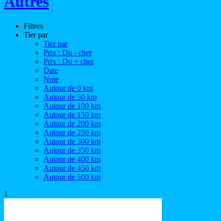
Autres
Filtres
Tier par
Tier par
Prix : Du - cher
Prix : Du + cher
Date
Note
Autour de 0 km
Autour de 50 km
Autour de 100 km
Autour de 150 km
Autour de 200 km
Autour de 250 km
Autour de 300 km
Autour de 350 km
Autour de 400 km
Autour de 450 km
Autour de 500 km
1