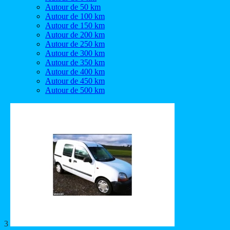
Autour de 50 km
Autour de 100 km
Autour de 150 km
Autour de 200 km
Autour de 250 km
Autour de 300 km
Autour de 350 km
Autour de 400 km
Autour de 450 km
Autour de 500 km
3