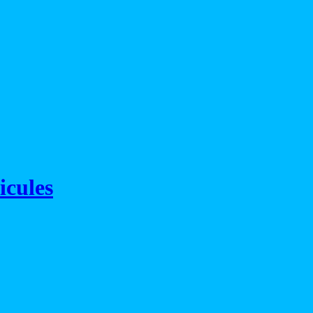
icules