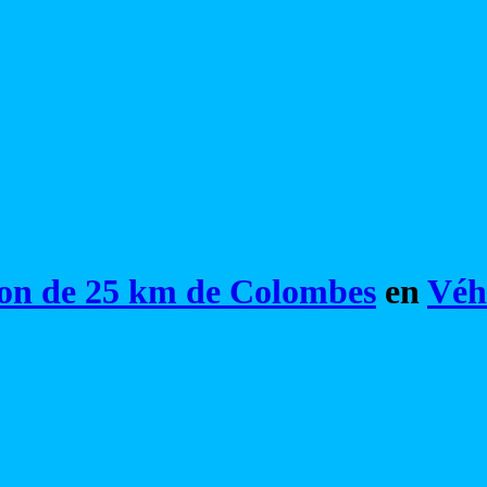
on de 25 km de Colombes
en
Véh